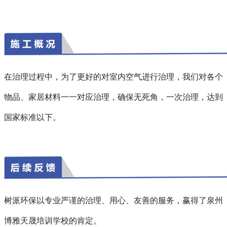
在治理过程中，为了更好的对室内空气进行治理，我们对各个
物品、家居材料一一对应治理，确保无死角，一次治理，达到
国家标准以下。
树派环保以专业严谨的治理、用心、友善的服务，赢得了泉州
博雅天晟培训学校的肯定。