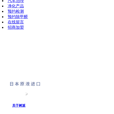
汽车治理
净化产品
预约检测
预约除甲醛
在线留言
招商加盟
关于树派