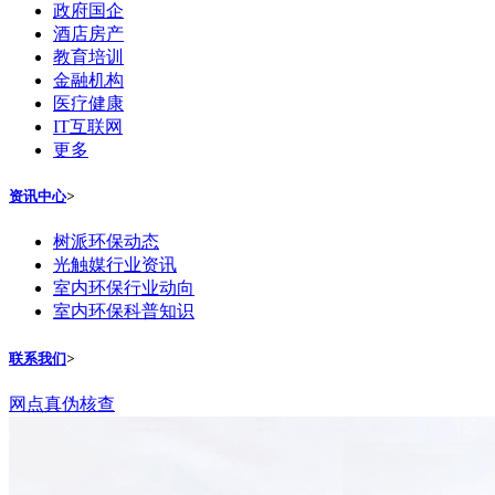
政府国企
酒店房产
教育培训
金融机构
医疗健康
IT互联网
更多
资讯中心
>
树派环保动态
光触媒行业资讯
室内环保行业动向
室内环保科普知识
联系我们
>
网点真伪核查