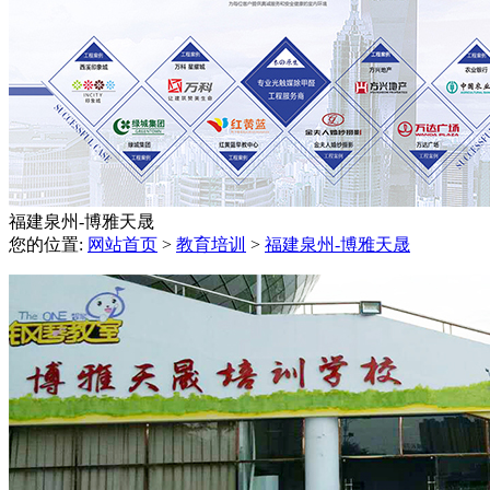
福建泉州-博雅天晟
您的位置:
网站首页
>
教育培训
>
福建泉州-博雅天晟