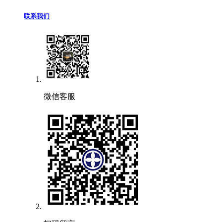
联系我们
微信客服