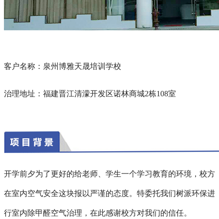
客户名称：泉州博雅天晟培训学校
治理地址：福建晋江清濛开发区诺林商城2栋108室
开学前夕为了更好的给老师、学生一个学习教育的环境，校方
在室内空气安全这块报以严谨的态度。特委托我们树派环保进
行室内除甲醛空气治理，在此感谢校方对我们的信任。