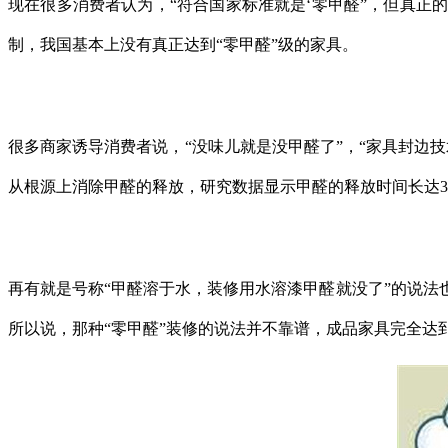
现在很多消费者认为，
“符合国家标准就是‘零甲醛”，但真
制，我国基本上没有真正达到“零甲醛”级的家具。
很多商家诱导消费者说，
“没味儿就是没甲醛了”，“家具封
从根源上消除甲醛的释放，研究数据显示甲醛的释放时间长达3
再有就是号称
“甲醛溶于水，装修用水溶漆甲醛就没了”的说
所以说，那种“零甲醛”装修的说法并不靠谱，成品家具完全达到