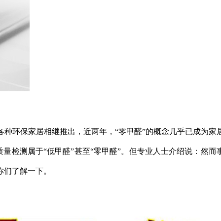
各种环保家居相继推出，近两年，
“零甲醛”的概念几乎已成为
质量检测属于“低甲醛”甚至“零甲醛”。但专业人士介绍说：然
你们了解一下。