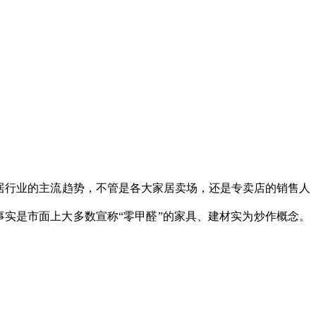
家居行业的主流趋势，不管是各大家居卖场，还是专卖店的销售人
而事实是市面上大多数宣称“零甲醛”的家具、建材实为炒作概念。