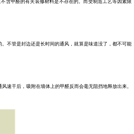
为止不含甲醛的有关装修材料是不存在的。而受制造工艺等因素限
误的。不管是封边还是长时间的通风，就算是味道没了，都不可能
通风速干后，吸附在墙体上的甲醛反而会毫无阻挡地释放出来。