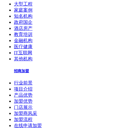
大型工程
家庭案例
知名机构
政府国企
酒店房产
教育培训
金融机构
医疗健康
IT互联网
其他机构
招商加盟
行业前景
项目介绍
产品优势
加盟优势
门店展示
加盟商风采
加盟流程
在线申请加盟