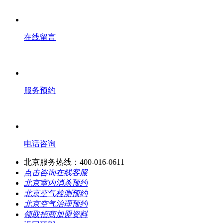
在线留言
服务预约
电话咨询
北京服务热线：400-016-0611
点击咨询在线客服
北京室内消杀预约
北京空气检测预约
北京空气治理预约
领取招商加盟资料