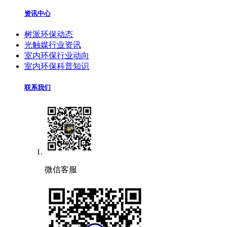
资讯中心
树派环保动态
光触媒行业资讯
室内环保行业动向
室内环保科普知识
联系我们
微信客服