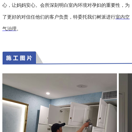
心，让妈妈安心。会所深刻明白室内环境对孕妇的重要性，为
了更好的对信任他们的客户负责，特委托我们树派进行
室内空
气治理
。