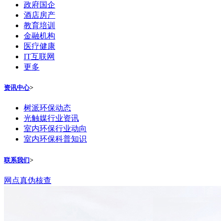
政府国企
酒店房产
教育培训
金融机构
医疗健康
IT互联网
更多
资讯中心
>
树派环保动态
光触媒行业资讯
室内环保行业动向
室内环保科普知识
联系我们
>
网点真伪核查