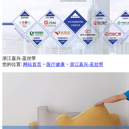
浙江嘉兴-蓝丝带
您的位置:
网站首页
>
医疗健康
>
浙江嘉兴-蓝丝带