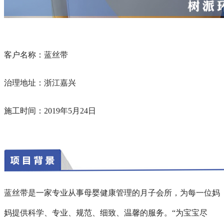
客户名称：蓝丝带
治理地址：浙江嘉兴
施工时间：2019年5月24日
蓝丝带是一家专业从事母婴健康管理的月子会所，为每一位妈
妈提供科学、专业、规范、细致、温馨的服务。“为宝宝尽