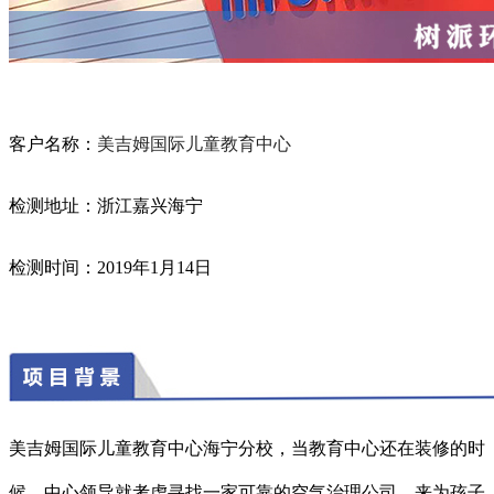
客户名称：
美吉姆国际儿童教育中心
检测地址：浙江嘉兴海宁
检测时间：2019年1月14日
美吉姆国际儿童教育中心海宁分校，当教育中心还在装修的时
候，中心领导就考虑寻找一家可靠的空气治理公司，来为孩子