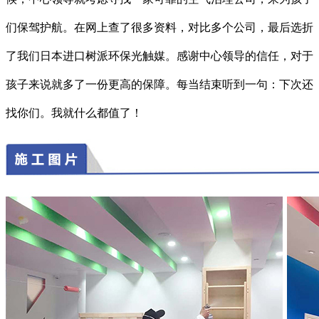
们保驾护航。在网上查了很多资料，对比多个公司，最后选折
了我们日本进口树派环保光触媒。感谢中心领导的信任，对于
孩子来说就多了一份更高的保障。每当结束听到一句：下次还
找你们。我就什么都值了！