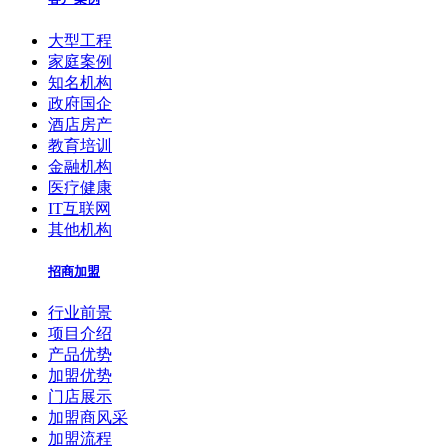
大型工程
家庭案例
知名机构
政府国企
酒店房产
教育培训
金融机构
医疗健康
IT互联网
其他机构
招商加盟
行业前景
项目介绍
产品优势
加盟优势
门店展示
加盟商风采
加盟流程