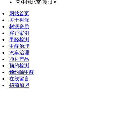
中国北京·朝阳区
网站首页
关于树派
树派资质
客户案例
甲醛检测
甲醛治理
汽车治理
净化产品
预约检测
预约除甲醛
在线留言
招商加盟