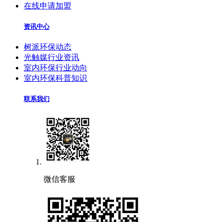
在线申请加盟
资讯中心
树派环保动态
光触媒行业资讯
室内环保行业动向
室内环保科普知识
联系我们
微信客服