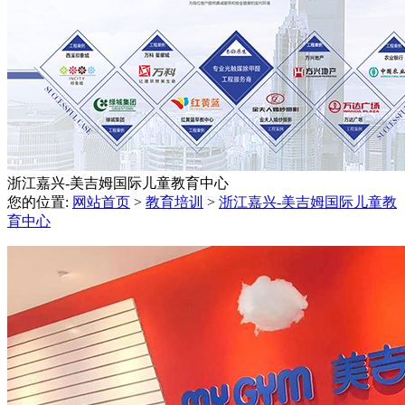
浙江嘉兴-美吉姆国际儿童教育中心
您的位置:
网站首页
>
教育培训
>
浙江嘉兴-美吉姆国际儿童教
育中心