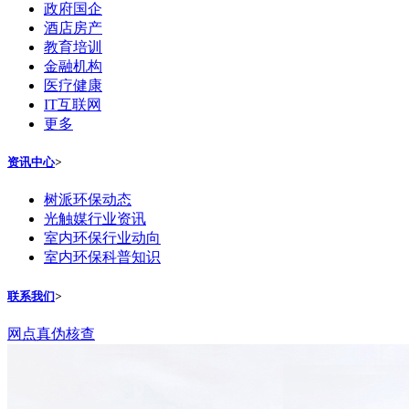
政府国企
酒店房产
教育培训
金融机构
医疗健康
IT互联网
更多
资讯中心
>
树派环保动态
光触媒行业资讯
室内环保行业动向
室内环保科普知识
联系我们
>
网点真伪核查