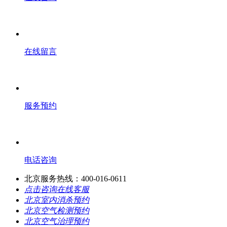
在线留言
服务预约
电话咨询
北京服务热线：400-016-0611
点击咨询在线客服
北京室内消杀预约
北京空气检测预约
北京空气治理预约