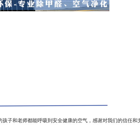
的孩子和老师都能呼吸到安全健康的空气，感谢对我们的信任和