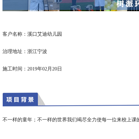
客户名称：溪口艾迪幼儿园
治理地址：浙江宁波
施工时间：
2019年02月20日
不一样的童年；不一样的世界我们竭尽全力使每一位来校上课